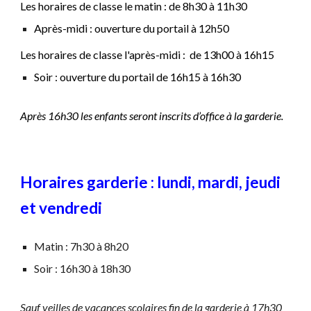
Les horaires de classe le matin :
de 8h30 à 11h30
Après-midi : ouverture du portail à 12h50
Les horaires de classe
l'après-midi :
de 13h00 à 16h15
Soir : ouverture du portail de 16h15 à 16h30
A
près 16h30 les enfants seront inscrits d’office à la garderie.
Horaires garderie : lundi, mardi, jeudi
et vendredi
Matin : 7h30 à 8h20
Soir : 16h30 à 18h30
S
auf veilles de vacances scolaires fin
de la garderie à
17h30