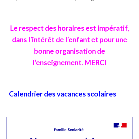
Le respect des horaires est impératif,
dans l’intérêt de l’enfant et pour une
bonne organisation de
l’enseignement. MERCI
Calendrier des vacances scolaires